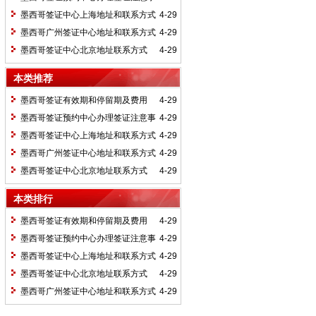
项
墨西哥签证中心上海地址和联系方式
4-29
墨西哥广州签证中心地址和联系方式
4-29
墨西哥签证中心北京地址联系方式
4-29
本类推荐
墨西哥签证有效期和停留期及费用
4-29
墨西哥签证预约中心办理签证注意事
4-29
项
墨西哥签证中心上海地址和联系方式
4-29
墨西哥广州签证中心地址和联系方式
4-29
墨西哥签证中心北京地址联系方式
4-29
本类排行
墨西哥签证有效期和停留期及费用
4-29
墨西哥签证预约中心办理签证注意事
4-29
项
墨西哥签证中心上海地址和联系方式
4-29
墨西哥签证中心北京地址联系方式
4-29
墨西哥广州签证中心地址和联系方式
4-29