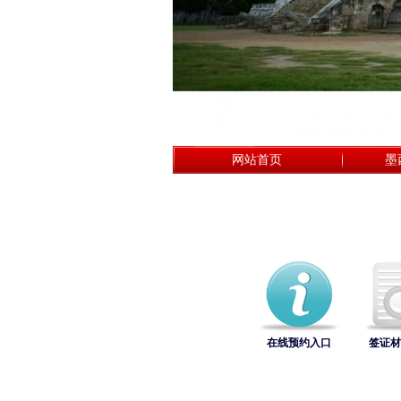
网站首页
墨
在线预约入口
签证材