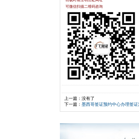
可微信扫描二维码咨询
上一篇：没有了
下一篇：
墨西哥签证预约中心办理签证