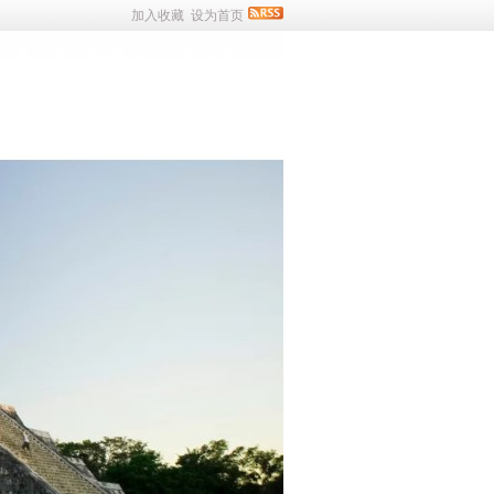
加入收藏
设为首页