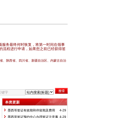
项服务最终何时恢复，将第一时间在领事
的流程进行申请，如果您之前已经获得签
省、陕西省、四川省、新疆自治区、内蒙古自治
本类更新
墨西哥签证有效期和停留期及费用
4-29
墨西哥签证预约中心办理签证注意事
4-29