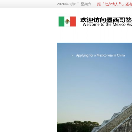
2026年8月8日 星期六
距『七夕情人节』还有