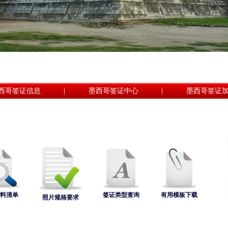
西哥签证信息
墨西哥签证中心
墨西哥签证
料清单
签证类型查询
有用模板下载
照片规格要求