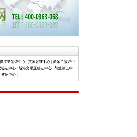
俄罗斯签证中心
|
英国签证中心
|
爱尔兰签证中
亚签证中心
|
斯洛文尼亚签证中心
|
荷兰签证中
兰签证中心
|