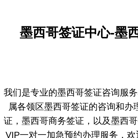
墨西哥签证中心-墨
我们是专业的墨西哥签证咨询服务
属各领区墨西哥签证的咨询和办
证，墨西哥商务签证，以及墨西哥
VIP一对一加急预约办理服务，