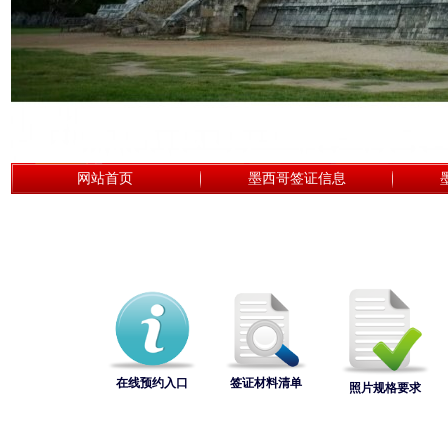
网站首页
墨西哥签证信息
在线预约入口
签证材料清单
照片规格要求