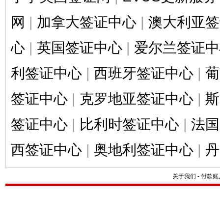
网
|
加拿大签证中心
|
澳大利亚签
心
|
英国签证中心
|
爱尔兰签证中
利签证中心
|
西班牙签证中心
|
葡
签证中心
|
克罗地亚签证中心
|
斯
签证中心
|
比利时签证中心
|
法国
西签证中心
|
奥地利签证中心
|
丹
关于我们
-
付款账