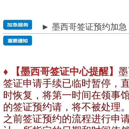
► 墨西哥签证预约加急
♦ 【墨西哥签证中心提醒】
墨
签证申请手续已临时暂停，
时恢复，将第一时间在领事
的签证预约请，将不被处理
之前签证预约的流程进行申