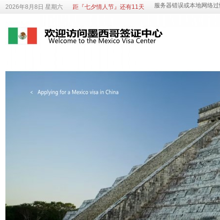
2026年8月8日 星期六
距『七夕情人节』还有11天