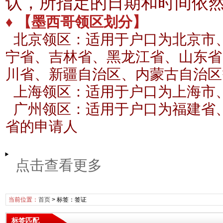
认，所指定的日期和时间依
♦ 【墨西哥领区划分】
北京领区：适用于户口为北京市
宁省、吉林省、黑龙江省、山东省
川省、新疆自治区、内蒙古自治区
上海领区：适用于户口为上海市
广州领区：适用于户口为福建省
省的申请人
点击查看更多
当前位置：
首页
> 标签：签证
标签匹配