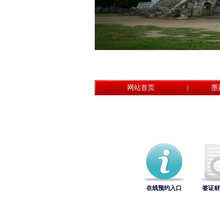
网站首页
墨
在线预约入口
签证材