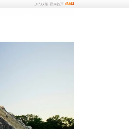
加入收藏
设为首页