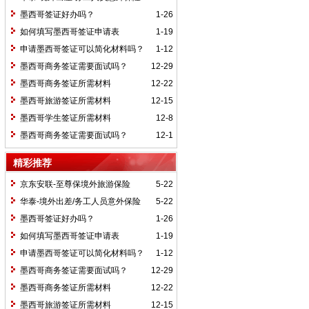
墨西哥签证好办吗？
1-26
如何填写墨西哥签证申请表
1-19
申请墨西哥签证可以简化材料吗？
1-12
墨西哥商务签证需要面试吗？
12-29
墨西哥商务签证所需材料
12-22
墨西哥旅游签证所需材料
12-15
墨西哥学生签证所需材料
12-8
墨西哥商务签证需要面试吗？
12-1
精彩推荐
京东安联-至尊保境外旅游保险
5-22
华泰-境外出差/务工人员意外保险
5-22
墨西哥签证好办吗？
1-26
如何填写墨西哥签证申请表
1-19
申请墨西哥签证可以简化材料吗？
1-12
墨西哥商务签证需要面试吗？
12-29
墨西哥商务签证所需材料
12-22
墨西哥旅游签证所需材料
12-15