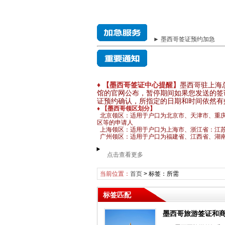
► 墨西哥签证预约加急
♦ 【墨西哥签证中心提醒】
墨西哥驻上海
馆的官网公布，暂停期间如果您发送的签
证预约确认，所指定的日期和时间依然有
♦ 【墨西哥领区划分】
北京领区：适用于户口为北京市、天津市、重
区等的申请人
上海领区：适用于户口为上海市、浙江省：江
广州领区：适用于户口为福建省、江西省、湖南
点击查看更多
当前位置：
首页
> 标签：所需
标签匹配
墨西哥旅游签证和