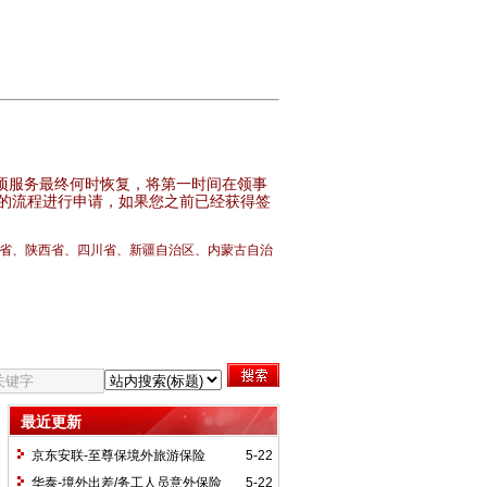
项服务最终何时恢复，将第一时间在领事
的流程进行申请，如果您之前已经获得签
省、陕西省、四川省、新疆自治区、内蒙古自治
最近更新
京东安联-至尊保境外旅游保险
5-22
华泰-境外出差/务工人员意外保险
5-22