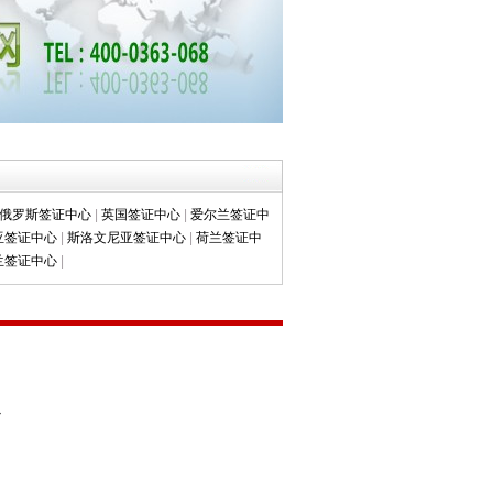
俄罗斯签证中心
|
英国签证中心
|
爱尔兰签证中
亚签证中心
|
斯洛文尼亚签证中心
|
荷兰签证中
兰签证中心
|