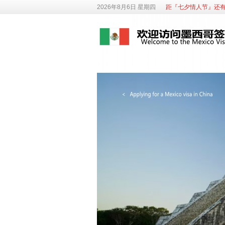
2026年8月6日 星期四
距『七夕情人节』还有