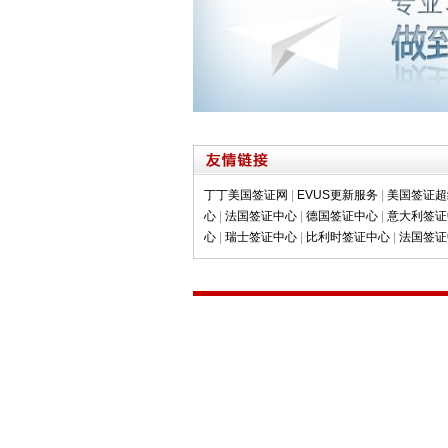
丁丁美国签证网
|
EVUS更新服务
|
美国签证超
心
|
法国签证中心
|
德国签证中心
|
意大利签证
心
|
瑞士签证中心
|
比利时签证中心
|
法国签证