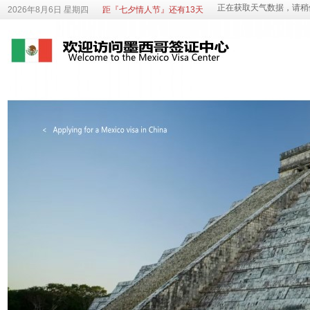
2026年8月6日 星期四
距『七夕情人节』还有13天