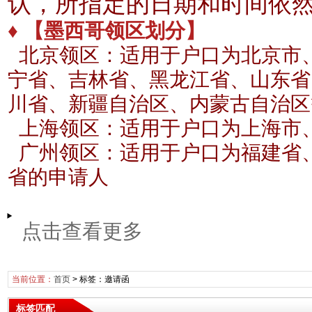
认，所指定的日期和时间依
♦ 【墨西哥领区划分】
北京领区：适用于户口为北京市
宁省、吉林省、黑龙江省、山东省
川省、新疆自治区、内蒙古自治区
上海领区：适用于户口为上海市
广州领区：适用于户口为福建省
省的申请人
点击查看更多
当前位置：
首页
> 标签：邀请函
标签匹配