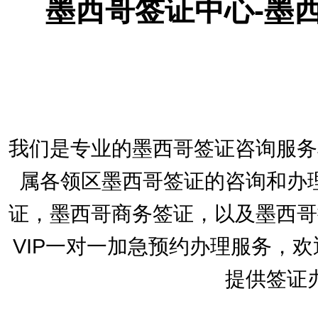
墨西哥签证中心-墨
我们是专业的墨西哥签证咨询服务
属各领区墨西哥签证的咨询和办
证，墨西哥商务签证，以及墨西哥
VIP一对一加急预约办理服务，
提供签证