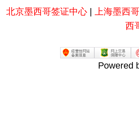
北京墨西哥签证中心
|
上海墨西
西
Powered 