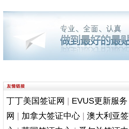
丁丁美国签证网
|
EVUS更新服务
网
|
加拿大签证中心
|
澳大利亚签