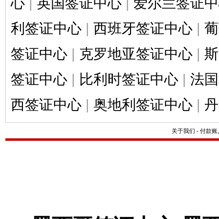
心
|
英国签证中心
|
爱尔兰签证中
利签证中心
|
西班牙签证中心
|
葡
签证中心
|
克罗地亚签证中心
|
斯
签证中心
|
比利时签证中心
|
法国
西签证中心
|
奥地利签证中心
|
丹
关于我们
-
付款账