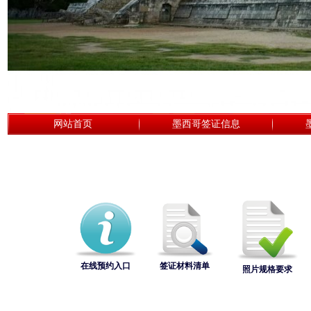
网站首页
墨西哥签证信息
在线预约入口
签证材料清单
照片规格要求