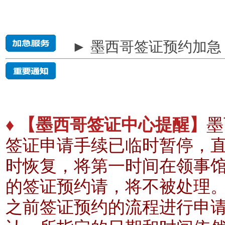
► 墨西哥签证预约加急
♦ 【墨西哥签证中心提醒】
墨
签证申请手续已临时暂停，
时恢复，将第一时间在领事
的签证预约请，将不被处理
之前签证预约的流程进行申