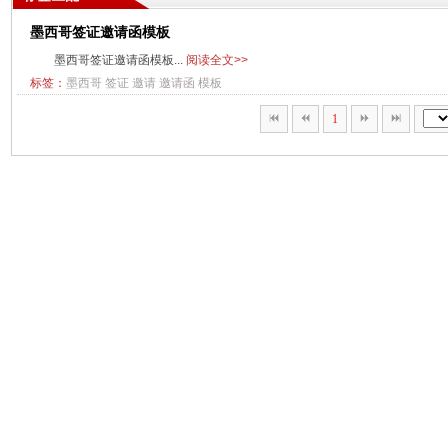
墨西哥签证邀请函模板
墨西哥签证邀请函模板...
阅读全文>>
标签：
墨西哥
签证
邀请
邀请函
模板
1